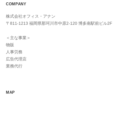
COMPANY
株式会社オフィス・アナン
〒811-1213 福岡県那珂川市中原2-120 博多南駅前ビル2F
＜主な事業＞
物販
人事労務
広告代理店
業務代行
MAP