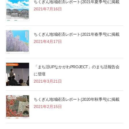
ちくぎん地域経済レポート(2021年夏季号)に掲載
2021年7月16日
ちくぎん地域経済レポート(2021年春季号)に掲載
2021年4月17日
「まち活UPなかがわPROJECT」のまち活報告会
に登壇
2021年3月21日
ちくぎん地域経済レポート(2020年秋季号)に掲載
2021年2月15日