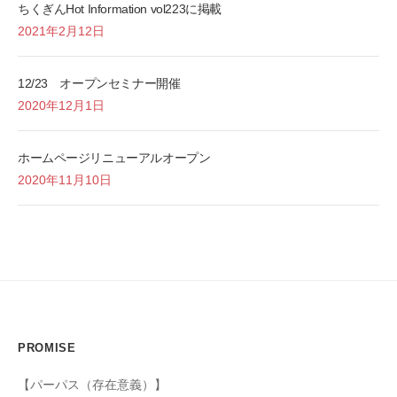
ちくぎんHot Information vol223に掲載
2021年2月12日
12/23 オープンセミナー開催
2020年12月1日
ホームページリニューアルオープン
2020年11月10日
PROMISE
【パーパス（存在意義）】